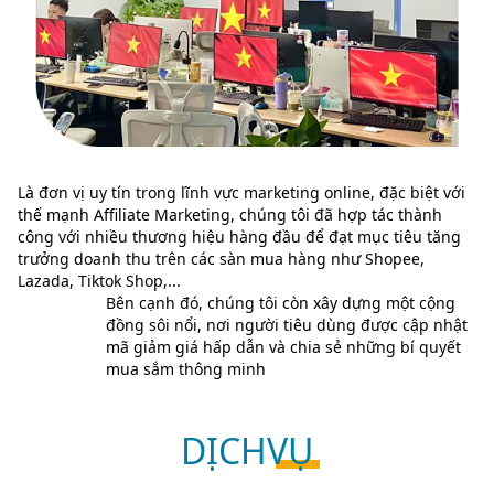
Là đơn vị uy tín trong lĩnh vực marketing online, đặc biệt với
thế mạnh Affiliate Marketing, chúng tôi đã hợp tác thành
công với nhiều thương hiệu hàng đầu để đạt mục tiêu tăng
trưởng doanh thu trên các sàn mua hàng như Shopee,
Lazada, Tiktok Shop,...
Bên cạnh đó, chúng tôi còn xây dựng một cộng
đồng sôi nổi, nơi người tiêu dùng được cập nhật
mã giảm giá hấp dẫn và chia sẻ những bí quyết
mua sắm thông minh
DỊCH
VỤ