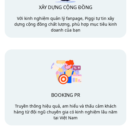
XÂY DỰNG CỘNG ĐỒNG
Với kinh nghiệm quản lý fanpage, Piggi tự tin xây
dựng cộng đồng chất lượng, phù hợp mục tiêu kinh
doanh của bạn
BOOKING PR
Truyền thông hiệu quả, am hiểu và thấu cảm khách
hàng từ đội ngũ chuyên gia có kinh nghiệm lâu năm
tại Việt Nam