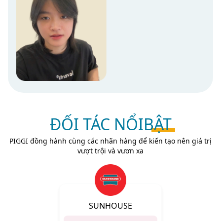
ĐỐI TÁC NỔI
BẬT
PIGGI đồng hành cùng các nhãn hàng để kiến tạo nên giá trị
vượt trội và vươn xa
SUNHOUSE