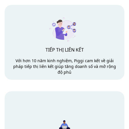
TIẾP THỊ LIÊN KẾT
Với hơn 10 năm kinh nghiệm, Piggi cam kết về giải
pháp tiếp thị liên kết giúp tăng doanh số và mở rộng
độ phủ