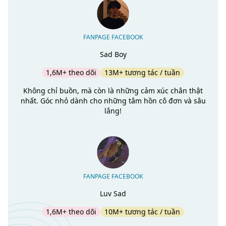
FANPAGE FACEBOOK
Sad Boy
1,6M+ theo dõi
13M+ tương tác / tuần
Không chỉ buồn, mà còn là những cảm xúc chân thật
nhất. Góc nhỏ dành cho những tâm hồn cô đơn và sâu
lắng!
FANPAGE FACEBOOK
Luv Sad
1,6M+ theo dõi
10M+ tương tác / tuần