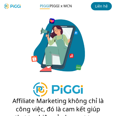
PIGGI
PIGGI x MCN
Liên hệ
Affiliate Marketing không chỉ là
công việc, đó là cam kết giúp