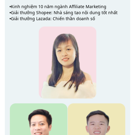
Kinh nghiệm 10 năm ngành Affiliate Marketing
Giải thưởng Shopee: Nhà sáng tạo nội dung tốt nhất
Giải thưởng Lazada: Chiến thần doanh số