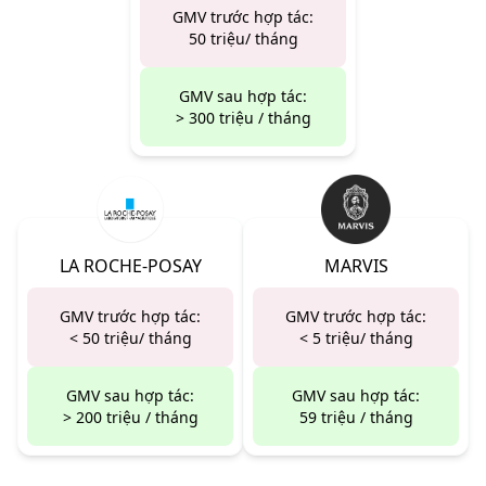
GMV trước hợp tác:
50 triệu/ tháng
GMV sau hợp tác:
> 300 triệu / tháng
LA ROCHE-POSAY
MARVIS
GMV trước hợp tác:
GMV trước hợp tác:
< 50 triệu/ tháng
< 5 triệu/ tháng
GMV sau hợp tác:
GMV sau hợp tác:
> 200 triệu / tháng
59 triệu / tháng