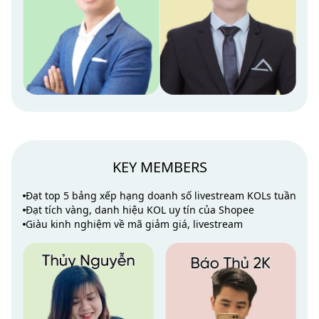
KEY MEMBERS
Đạt top 5 bảng xếp hạng doanh số livestream KOLs tuần
Đạt tích vàng, danh hiệu KOL uy tín của Shopee
Giàu kinh nghiệm về mã giảm giá, livestream