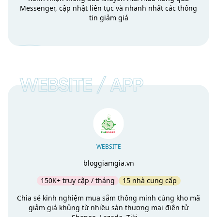
Messenger, cập nhật liên tục và nhanh nhất các thông
tin giảm giá
WEBSITE
bloggiamgia.vn
150K+ truy cập / tháng
15 nhà cung cấp
Chia sẻ kinh nghiệm mua sắm thông minh cùng kho mã
giảm giá khủng từ nhiều sàn thương mại điện tử