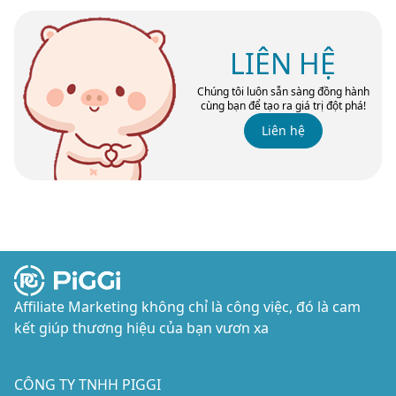
LIÊN HỆ
Chúng tôi luôn sẵn sàng đồng hành
cùng bạn để tạo ra giá trị đột phá!
Liên hệ
Affiliate Marketing không chỉ là công việc, đó là cam
kết giúp thương hiệu của bạn vươn xa
CÔNG TY TNHH PIGGI