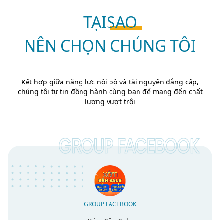
TẠI
SAO
NÊN CHỌN CHÚNG TÔI
Kết hợp giữa năng lực nội bộ và tài nguyên đẳng cấp,
chúng tôi tự tin đồng hành cùng bạn để mang đến chất
lượng vượt trội
GROUP FACEBOOK